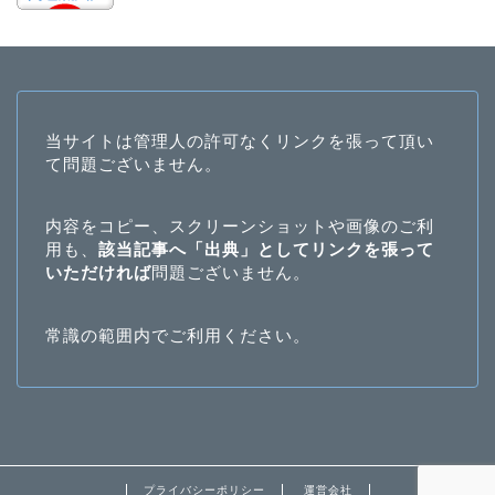
当サイトは管理人の許可なくリンクを張って頂い
て問題ございません。
内容をコピー、スクリーンショットや画像のご利
用も、
該当記事へ「出典」としてリンクを張って
いただければ
問題ございません。
常識の範囲内でご利用ください。
プライバシーポリシー
運営会社