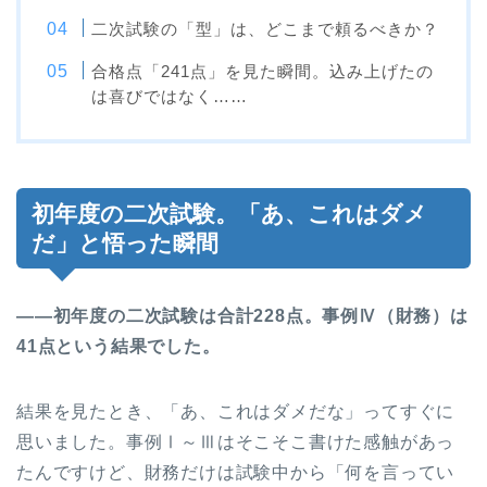
二次試験の「型」は、どこまで頼るべきか？
合格点「241点」を見た瞬間。込み上げたの
は喜びではなく……
初年度の二次試験。「あ、これはダメ
だ」と悟った瞬間
――初年度の二次試験は合計228点。事例Ⅳ（財務）は
41点という結果でした。
結果を見たとき、「あ、これはダメだな」ってすぐに
思いました。事例Ⅰ～Ⅲはそこそこ書けた感触があっ
たんですけど、財務だけは試験中から「何を言ってい