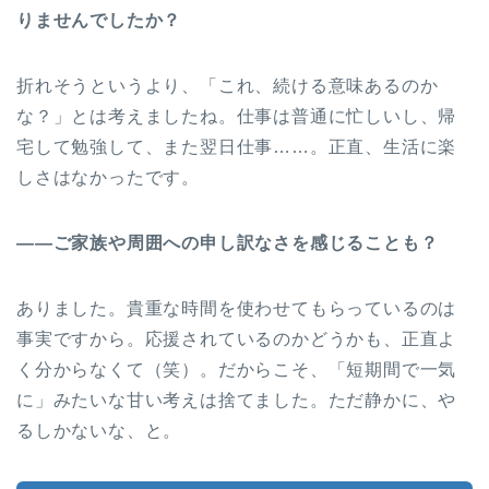
りませんでしたか？
折れそうというより、「これ、続ける意味あるのか
な？」とは考えましたね。仕事は普通に忙しいし、帰
宅して勉強して、また翌日仕事……。正直、生活に楽
しさはなかったです。
――ご家族や周囲への申し訳なさを感じることも？
ありました。貴重な時間を使わせてもらっているのは
事実ですから。応援されているのかどうかも、正直よ
く分からなくて（笑）。だからこそ、「短期間で一気
に」みたいな甘い考えは捨てました。ただ静かに、や
るしかないな、と。