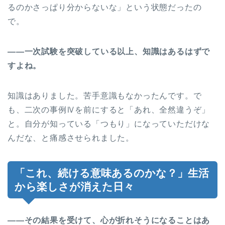
るのかさっぱり分からないな」という状態だったの
で。
――一次試験を突破している以上、知識はあるはずで
すよね。
知識はありました。苦手意識もなかったんです。で
も、二次の事例Ⅳを前にすると「あれ、全然違うぞ」
と。自分が知っている「つもり」になっていただけな
んだな、と痛感させられました。
「これ、続ける意味あるのかな？」生活
から楽しさが消えた日々
――その結果を受けて、心が折れそうになることはあ