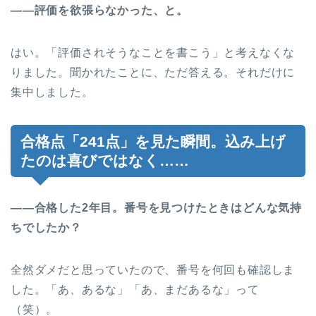
――評価を欲張らなかった、と。
はい。「評価されそうなことを書こう」と考えなくな
りました。聞かれたことに、ただ答える。それだけに
集中しました。
合格点「241点」を見た瞬間。込み上げ
たのは喜びではなく……
――合格した2年目。番号を見つけたときはどんな気持
ちでしたか？
全然ダメだと思っていたので、番号を何回も確認しま
した。「あ、あるな」「あ、まだあるな」って
（笑）。