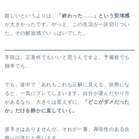
嬉しいというよりは、
「終わった……」という安堵感
が大きかったです。やっと、この生活が一区切りつい
た。その解放感でいっぱいでした。
手段は、正直何でもいいと思うんですよ。予備校でも
独学でも。
でも、途中で「あれもこれも正解に見える」状態にな
ると、一気にブレてしまいます。自分が選んだやり方
があるなら、大きくは変えずに、
「どこがダメだった
か」だけを静かに直していく。
派手さはありませんが、それが一番、再現性のある合
格への道だと思います。