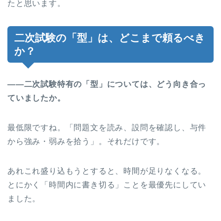
たと思います。
二次試験の「型」は、どこまで頼るべき
か？
――二次試験特有の「型」については、どう向き合っ
ていましたか。
最低限ですね。「問題文を読み、設問を確認し、与件
から強み・弱みを拾う」。それだけです。
あれこれ盛り込もうとすると、時間が足りなくなる。
とにかく「時間内に書き切る」ことを最優先にしてい
ました。