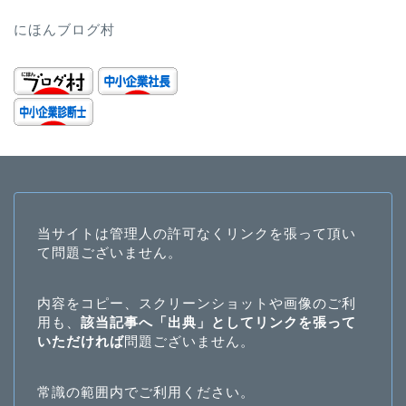
にほんブログ村
当サイトは管理人の許可なくリンクを張って頂い
て問題ございません。
内容をコピー、スクリーンショットや画像のご利
用も、
該当記事へ「出典」としてリンクを張って
いただければ
問題ございません。
常識の範囲内でご利用ください。