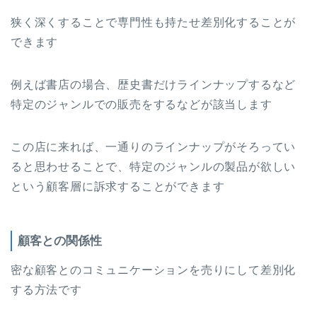
狭く深くすることで専門性も持たせ差別化することが
できます
例えば書店の場合、歴史書だけラインナップするなど
特定のジャンルでの販売をするなどが該当します
この店に来れば、一通りのラインナップがそろってい
ると思わせることで、特定のジャンルの製品が欲しい
という顧客層に訴求することができます
顧客との関係性
密な顧客とのコミュニケーションを売りにして差別化
する方法です