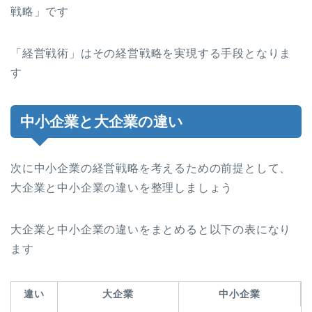
戦略」です
「経営戦術」はその経営戦略を実現する手段となりま
す
中小企業と大企業の違い
次に中小企業の経営戦略を考えるための前提として、
大企業と中小企業の違いを整理しましょう
大企業と中小企業の違いをまとめると以下の表になり
ます
違い
大企業
中小企業