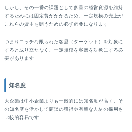
しかし、その一番の課題として多量の経営資源を維持
するためには固定費がかかるため、一定規模の売上が
これらの資本を賄うための必ず必要になります
つまりニッチな限られた客層（ターゲット）を対象に
すると成り立たなく、一定規模を客層を対象にする必
要があります
知名度
大企業は中小企業よりも一般的には知名度が高く、そ
の知名度を活かして商談の獲得や有望な人材の採用も
比較的容易です