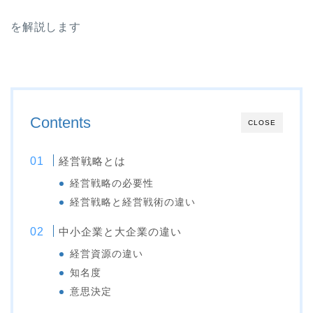
を解説します
Contents
CLOSE
経営戦略とは
経営戦略の必要性
経営戦略と経営戦術の違い
中小企業と大企業の違い
経営資源の違い
知名度
意思決定