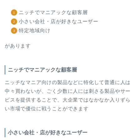
ニッチでマニアックな顧客層
小さい会社・店が好きなユーザー
特定地域向け
があります
ニッチでマニアックな顧客層
ニッチなマニア向けの製品などに特化して普通に人は
中々買わないが、ごく少数に人には刺さる製品やサー
ビスを提供することで、大企業ではなかなか入りずら
い市場で優位に戦うことができます
小さい会社・店が好きなユーザー