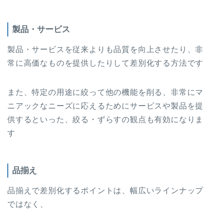
製品・サービス
製品・サービスを従来よりも品質を向上させたり、非
常に高価なものを提供したりして差別化する方法です
また、特定の用途に絞って他の機能を削る、非常にマ
ニアックなニーズに応えるためにサービスや製品を提
供するといった、絞る・ずらすの観点も有効になりま
す
品揃え
品揃えで差別化するポイントは、幅広いラインナップ
ではなく、