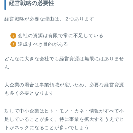
経営戦略の必要性
経営戦略が必要な理由は、２つあります
会社の資源は有限で常に不足している
達成すべき目的がある
どんなに大きな会社でも経営資源は無限にはありませ
ん
大企業の場合は事業領域が広いため、必要な経営資源
も多く必要となります
対して中小企業はヒト・モノ・カネ・情報がすべて不
足していることが多く、特に事業を拡大するうえでヒ
トがネックになることが多いでしょう