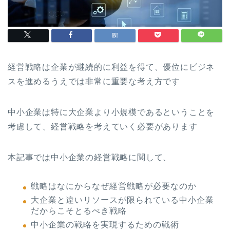
経営戦略は企業が継続的に利益を得て、優位にビジネ
スを進めるうえでは非常に重要な考え方です
中小企業は特に大企業より小規模であるということを
考慮して、経営戦略を考えていく必要があります
本記事では中小企業の経営戦略に関して、
戦略はなにからなぜ経営戦略が必要なのか
大企業と違いリソースが限られている中小企業
だからこそとるべき戦略
中小企業の戦略を実現するための戦術