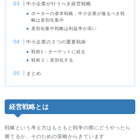
中小企業が行うべき経営戦略
ポーターの基本戦略：中小企業が撮るべき戦
略は差別化集中
差別化集中戦略は利益率が高い
中小企業の２つの重要戦術
戦術1：ターゲットに絞る
戦術２：差別化する
まとめ
経営戦略とは
戦略という考え方はもともと戦争の際にどうやったら
勝てるか、そのための策略からきています