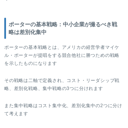
ポーターの基本戦略：中小企業が撮るべき戦
略は差別化集中
ポーターの基本戦略とは、アメリカの経営学者マイケ
ル・ポーターが提唱をする競合他社に勝つための戦略
を示したものになります
その戦略は二軸で定義され、コスト・リーダシップ戦
略、差別化戦略、集中戦略の3つに分けれます
また集中戦略はコスト集中化、差別化集中の2つに分け
て考えます