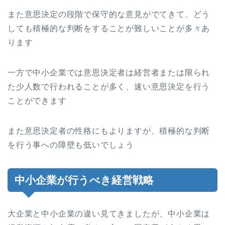
また意思決定の段階で保守的な意見がでてきて、どう
しても積極的な判断をすることが難しいことが多々あ
ります
一方で中小企業では意思決定者は経営者または限られ
た少人数で行われることが多く、速い意思決定を行う
ことができます
また意思決定者の性格にもよりますが、積極的な判断
を行う事への障壁も低いでしょう
中小企業が行うべき経営戦略
大企業と中小企業の違い見てきましたが、中小企業は