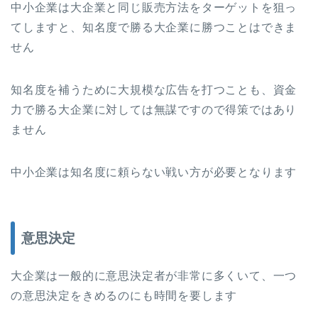
中小企業は大企業と同じ販売方法をターゲットを狙っ
てしますと、知名度で勝る大企業に勝つことはできま
せん
知名度を補うために大規模な広告を打つことも、資金
力で勝る大企業に対しては無謀ですので得策ではあり
ません
中小企業は知名度に頼らない戦い方が必要となります
意思決定
大企業は一般的に意思決定者が非常に多くいて、一つ
の意思決定をきめるのにも時間を要します