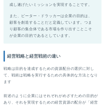
成し遂げたいミッションを実現することです。
また、ピーター・ドラッカーは企業の目的は、
顧客を創造することだと定義しています。つま
り顧客の集合体である市場を作り出すことこそ
が企業の目的であるとしています。
経営戦略と経営戦術の違い
戦略は目的を達成するための資源配分の選択に対し
て、戦術は戦略を実行するための具体的な方法となり
ます
前述のように企業にはそれぞれがめざすための目的が
あり、それを実現するための経営資源の配分が「経営