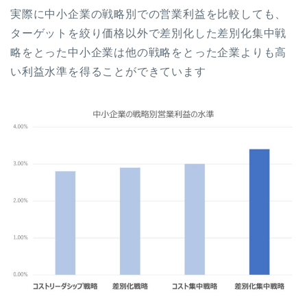
実際に中小企業の戦略別での営業利益を比較しても、
ターゲットを絞り価格以外で差別化した差別化集中戦
略をとった中小企業は他の戦略をとった企業よりも高
い利益水準を得ることができています