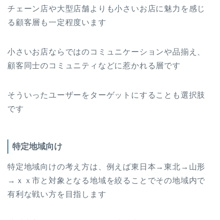
チェーン店や大型店舗よりも小さいお店に魅力を感じ
る顧客層も一定程度います
小さいお店ならではのコミュニケーションや品揃え、
顧客同士のコミュニティなどに惹かれる層です
そういったユーザーをターゲットにすることも選択肢
です
特定地域向け
特定地域向けの考え方は、例えば東日本→東北→山形
→ｘｘ市と対象となる地域を絞ることでその地域内で
有利な戦い方を目指します