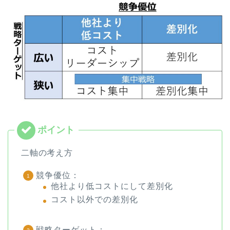
二軸の考え方
競争優位：
他社より低コストにして差別化
コスト以外での差別化
戦略ターゲット：