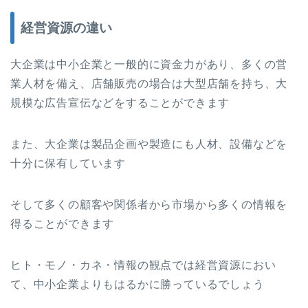
経営資源の違い
大企業は中小企業と一般的に資金力があり、多くの営
業人材を備え、店舗販売の場合は大型店舗を持ち、大
規模な広告宣伝などをすることができます
また、大企業は製品企画や製造にも人材、設備などを
十分に保有しています
そして多くの顧客や関係者から市場から多くの情報を
得ることができます
ヒト・モノ・カネ・情報の観点では経営資源におい
て、中小企業よりもはるかに勝っているでしょう