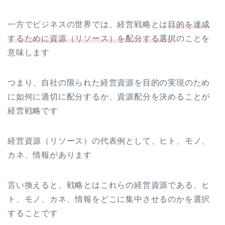
一方でビジネスの世界では、経営戦略とは
目的を達成
するために資源（リソース）を配分する選択
のことを
意味します
つまり、自社の限られた経営資源を目的の実現のため
に如何に適切に配分するか、資源配分を決めることが
経営戦略です
経営資源（リソース）の代表例として、ヒト、モノ、
カネ、情報があります
言い換えると、戦略とはこれらの経営資源である、ヒ
ト、モノ、カネ、情報をどこに集中させるのかを選択
することです