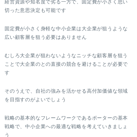
経営資源や知名度で劣る一方で、固定費が小さく思い
切った意思決定も可能です
固定費が小さく身軽な中小企業は大企業が狙うような
広い顧客層を狙う必要はありません
むしろ大企業が狙わないようなニッチな顧客層を狙う
ことで大企業のとの直接の競合を避けることが必要で
す
そのうえで、自社の強みを活かせる高付加価値な領域
を目指すのがよいでしょう
戦略の基本的なフレームワークであるポーターの基本
戦略で、中小企業への最適な戦略を考えていきましょ
う