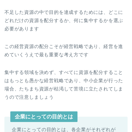
不足した資源の中で目的を達成するためには、どこに
どれだけの資源を配分するか、何に集中するかを選ぶ
必要があります
この経営資源の配分こそが経営戦略であり、経営を進
めていくうえで最も重要な考え方です
集中する領域を決めず、すべてに資源を配分すること
はもっとも愚かな経営戦略であり、中小企業が行った
場合、たちまち資源が枯渇して苦境に立たされてしま
うので注意しましょう
企業にとっての目的とは
企業にとっての目的とは、各企業がそれぞれが