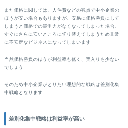
また価格に関しては、人件費などの観点で中小企業の
ほうが安い場合もありますが、安易に価格勝負にして
しまうと価格での競争力がなくなってしまった場合、
すぐにさらに安いところに切り替えてしまうため非常
に不安定なビジネスになってしまいます
当然価格勝負のほうが利益率も低く、実入りも少ない
でしょう
そのため中小企業がとりたい理想的な戦略は差別化集
中戦略となります
差別化集中戦略は利益率が高い