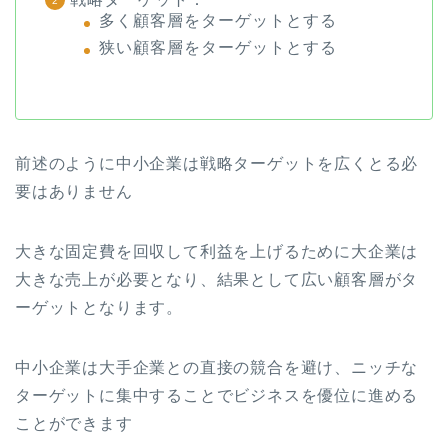
多く顧客層をターゲットとする
狭い顧客層をターゲットとする
前述のように中小企業は戦略ターゲットを広くとる必
要はありません
大きな固定費を回収して利益を上げるために大企業は
大きな売上が必要となり、結果として広い顧客層がタ
ーゲットとなります。
中小企業は大手企業との直接の競合を避け、ニッチな
ターゲットに集中することでビジネスを優位に進める
ことができます