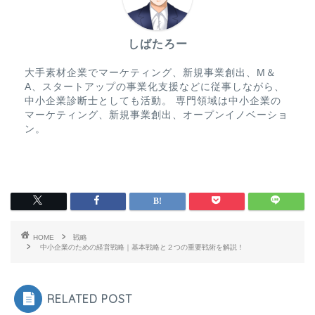
しばたろー
大手素材企業でマーケティング、新規事業創出、M＆
A、スタートアップの事業化支援などに従事しながら、
中小企業診断士としても活動。 専門領域は中小企業の
マーケティング、新規事業創出、オープンイノベーショ
ン。
HOME
戦略
中小企業のための経営戦略｜基本戦略と２つの重要戦術を解説！
RELATED POST