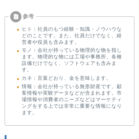
ヒト：社員のもつ経験・知識・ノウハウな
どのことです。また、社員だけでなく、経
営者や役員も含みます。
モノ：会社が持っている物理的な物を指し
ます。物理的な物には工場や事務所、各種
設備だけでなく、ソフトウェアも含みま
す。
カネ：言葉どおり、金を意味します。
情報：会社が持っている無形財産です。顧
客情報や実験データなどが含まれます。市
場情報や消費者のニーズなどはマーケティ
ングをする上では非常に重要な情報になり
ます。