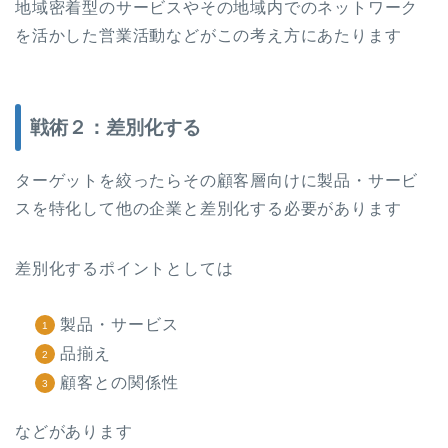
地域密着型のサービスやその地域内でのネットワーク
を活かした営業活動などがこの考え方にあたります
戦術２：差別化する
ターゲットを絞ったらその顧客層向けに製品・サービ
スを特化して他の企業と差別化する必要があります
差別化するポイントとしては
製品・サービス
品揃え
顧客との関係性
などがあります