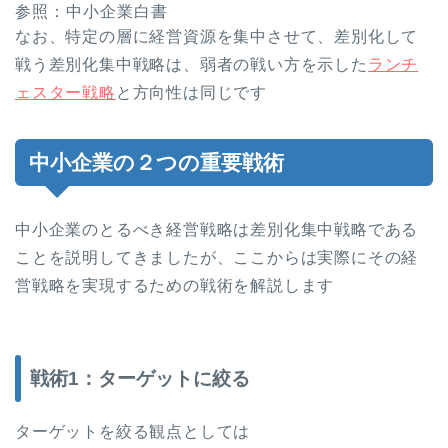
参照：中小企業白書
なお、特定の層に経営資源を集中させて、差別化して
戦う差別化集中戦略は、弱者の戦い方を示した
ランチ
ェスター戦略
と方向性は同じです
中小企業の２つの重要戦術
中小企業のとるべき経営戦略は差別化集中戦略である
ことを説明してきましたが、ここからは実際にその経
営戦略を実現するための戦術を解説します
戦術1：ターゲットに絞る
ターゲットを絞る観点としては