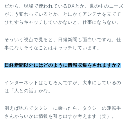
だから、現場で使われているDXとか、世の中のニーズ
がこう変わっているとか、とにかくアンテナを立てて
ひたすらキャッチしていかないと、仕事にならない。
そういう視点で見ると、日経新聞も面白いですね。仕
事になりそうなことはキャッチしています。
日経新聞以外にはどのように情報収集をされますか？
インターネットはもちろんですが、大事にしているの
は「人との話」かな。
例えば地方でタクシーに乗ったら、タクシーの運転手
さんからいかに情報を引き出すか考えます（笑）。