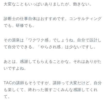
大変なこともいっぱいありましたが、飽きない。
診断士の仕事自体はおすすめです。コンサルティング
でも、研修でも。
その源泉は「ワクワク感」でしょうね。自分で設計し
て自分でできる。「やらされ感」は少ないですし。
あとは、感謝してもらえることかな。それはありがた
いですよね。
TACの講師もそうですが、講師って大変だけど、自分
も楽しくて、終わった後すごくみんな感謝してくれ
て。