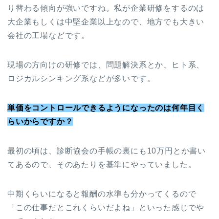
り替わる傾向が強いですね。私が企業研修をするのは
大企業もしくは中堅企業以上なので、地方でも大きい
会社の工場などです。
現場の方向けの研修では、問題解決系とか、ヒト系、
ロジカルシンキング系などが多いです。
単価をコントロールできるようになったのは何年目く
らいからですか？
最初の頃は、診断協会の手帳の裏にも10万円とか書い
てあるので、そのあたりを基準にやっていました。
中期くらいになると報酬の水準も分かってくるので
「この仕事だとこれくらいだよね」といった感じでや