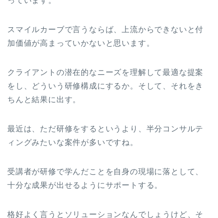
っています。
スマイルカーブで言うならば、上流からできないと付
加価値が高まっていかないと思います。
クライアントの潜在的なニーズを理解して最適な提案
をし、どういう研修構成にするか。そして、それをき
ちんと結果に出す。
最近は、ただ研修をするというより、半分コンサルテ
ィングみたいな案件が多いですね。
受講者が研修で学んだことを自身の現場に落として、
十分な成果が出せるようにサポートする。
格好よく言うとソリューションなんでしょうけど、そ