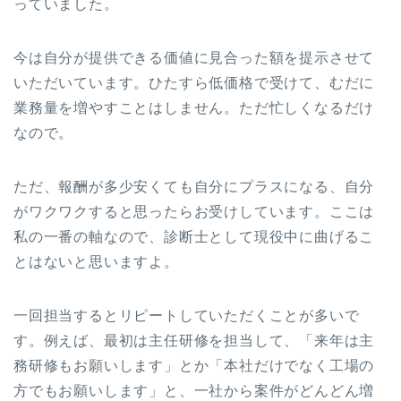
っていました。
今は自分が提供できる価値に見合った額を提示させて
いただいています。ひたすら低価格で受けて、むだに
業務量を増やすことはしません。ただ忙しくなるだけ
なので。
ただ、報酬が多少安くても自分にプラスになる、自分
がワクワクすると思ったらお受けしています。ここは
私の一番の軸なので、診断士として現役中に曲げるこ
とはないと思いますよ。
一回担当するとリピートしていただくことが多いで
す。例えば、最初は主任研修を担当して、「来年は主
務研修もお願いします」とか「本社だけでなく工場の
方でもお願いします」と、一社から案件がどんどん増