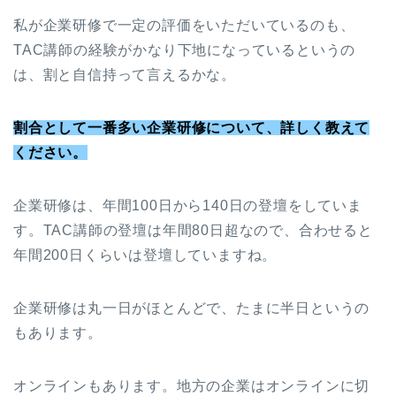
私が企業研修で一定の評価をいただいているのも、
TAC講師の経験がかなり下地になっているというの
は、割と自信持って言えるかな。
割合として一番多い企業研修について、詳しく教えて
ください。
企業研修は、年間100日から140日の登壇をしていま
す。TAC講師の登壇は年間80日超なので、合わせると
年間200日くらいは登壇していますね。
企業研修は丸一日がほとんどで、たまに半日というの
もあります。
オンラインもあります。地方の企業はオンラインに切