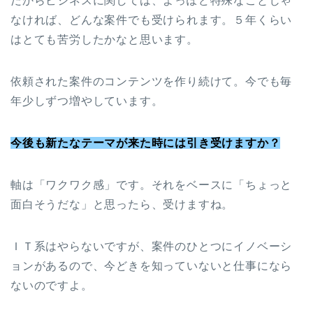
だからビジネスに関しては、よっぽど特殊なことじゃ
なければ、どんな案件でも受けられます。５年くらい
はとても苦労したかなと思います。
依頼された案件のコンテンツを作り続けて。今でも毎
年少しずつ増やしています。
今後も新たなテーマが来た時には引き受けますか？
軸は「ワクワク感」です。それをベースに「ちょっと
面白そうだな」と思ったら、受けますね。
ＩＴ系はやらないですが、案件のひとつにイノベーシ
ョンがあるので、今どきを知っていないと仕事になら
ないのですよ。