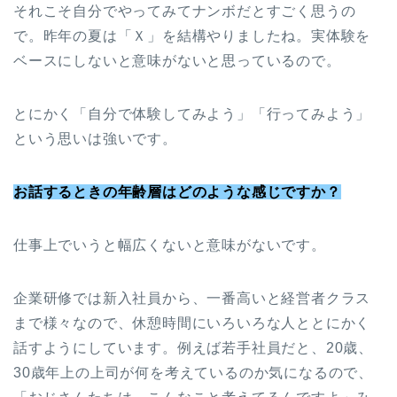
それこそ自分でやってみてナンボだとすごく思うの
で。昨年の夏は「Ｘ」を結構やりましたね。実体験を
ベースにしないと意味がないと思っているので。
とにかく「自分で体験してみよう」「行ってみよう」
という思いは強いです。
お話するときの年齢層はどのような感じですか？
仕事上でいうと幅広くないと意味がないです。
企業研修では新入社員から、一番高いと経営者クラス
まで様々なので、休憩時間にいろいろな人ととにかく
話すようにしています。例えば若手社員だと、20歳、
30歳年上の上司が何を考えているのか気になるので、