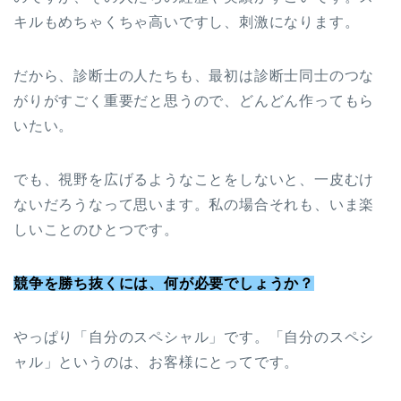
キルもめちゃくちゃ高いですし、刺激になります。
だから、診断士の人たちも、最初は診断士同士のつな
がりがすごく重要だと思うので、どんどん作ってもら
いたい。
でも、視野を広げるようなことをしないと、一皮むけ
ないだろうなって思います。私の場合それも、いま楽
しいことのひとつです。
競争を勝ち抜くには、何が必要でしょうか？
やっぱり「自分のスペシャル」です。「自分のスペシ
ャル」というのは、お客様にとってです。