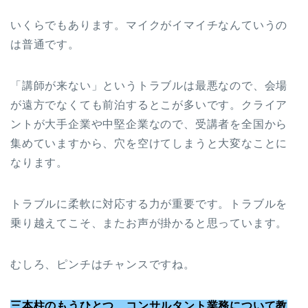
いくらでもあります。マイクがイマイチなんていうの
は普通です。
「講師が来ない」というトラブルは最悪なので、会場
が遠方でなくても前泊するとこが多いです。クライア
ントが大手企業や中堅企業なので、受講者を全国から
集めていますから、穴を空けてしまうと大変なことに
なります。
トラブルに柔軟に対応する力が重要です。トラブルを
乗り越えてこそ、またお声が掛かると思っています。
むしろ、ピンチはチャンスですね。
三本柱のもうひとつ、コンサルタント業務について教