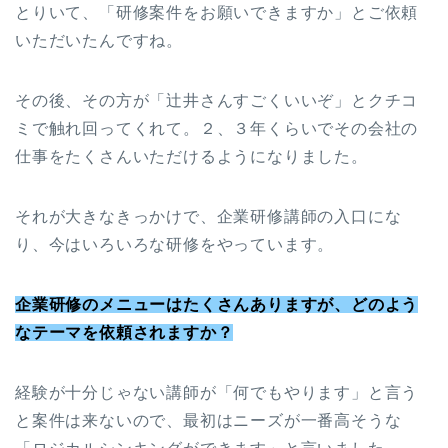
とりいて、「研修案件をお願いできますか」とご依頼
いただいたんですね。
その後、その方が「辻井さんすごくいいぞ」とクチコ
ミで触れ回ってくれて。２、３年くらいでその会社の
仕事をたくさんいただけるようになりました。
それが大きなきっかけで、企業研修講師の入口にな
り、今はいろいろな研修をやっています。
企業研修のメニューはたくさんありますが、どのよう
なテーマを依頼されますか？
経験が十分じゃない講師が「何でもやります」と言う
と案件は来ないので、最初はニーズが一番高そうな