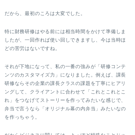
だから、最初のころは大変でした。
特に財務研修はやる前には相当時間をかけて準備しま
したが、一回作れば使い回しできますし、今は当時ほ
どの苦労はないですね。
それが下地になって、私の一番の強みが「研修コンテ
ンツのカスタマイズ力」になりました。例えば、課長
研修ならその企業の課長クラスの課題を丁寧にヒアリ
ングして、クライアントに合わせて「これとこれとこ
れ」をつなげてストーリーを作ってみたいな感じで、
弁当で言うなら「オリジナル幕の内弁当」みたいなの
を作っちゃう。