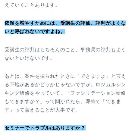
えていくことあります。
依頼を増やすためには、受講生の評価、評判がよくな
いと呼ばれないですよね。
受講生の評判はもちろんのこと、事務局の評判もよく
ないといけないです。
あとは、案件を振られたときに「できますよ」と言え
る下地があるかどうかじゃないですか。ロジカルシン
キング研修をやっていて、「ファシリテーション研修
もできますか？」って聞かれたら、即答で「できま
す」って言えることが大事です。
セミナーでトラブルはありますか？