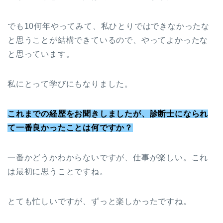
でも10何年やってみて、私ひとりではできなかったな
と思うことが結構できているので、やってよかったな
と思っています。
私にとって学びにもなりました。
これまでの経歴をお聞きしましたが、診断士になられ
て一番良かったことは何ですか？
一番かどうかわからないですが、仕事が楽しい。これ
は最初に思うことですね。
とても忙しいですが、ずっと楽しかったですね。