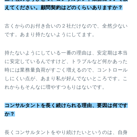
えてください。顧問契約はどのくらいありますか？
古くからのお付き合いの２社だけなので、全然少ない
です。あまり持たないようにしてます。
持たないようにしている一番の理由は、安定期は本当
に安定しているんですけど、トラブルなど何かあった
時には業務量負荷がすごく増えるので、コントロール
しにくい点が、あまり私が好んでないところです。こ
れからもそんなに増やすつもりはないです。
コンサルタントを長く続けられる理由、要因は何です
か？
長くコンサルタントをやり続けたいというのは、自身