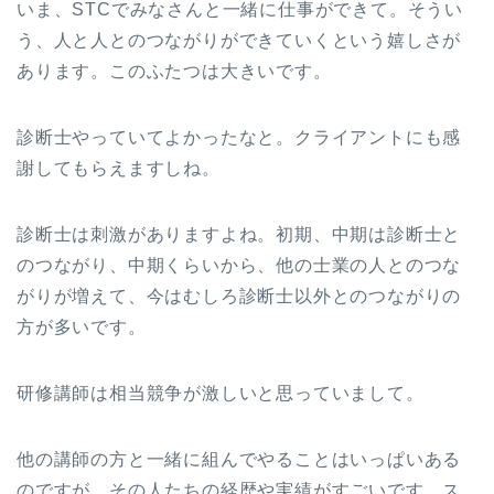
いま、STCでみなさんと一緒に仕事ができて。そうい
う、人と人とのつながりができていくという嬉しさが
あります。このふたつは大きいです。
診断士やっていてよかったなと。クライアントにも感
謝してもらえますしね。
診断士は刺激がありますよね。初期、中期は診断士と
のつながり、中期くらいから、他の士業の人とのつな
がりが増えて、今はむしろ診断士以外とのつながりの
方が多いです。
研修講師は相当競争が激しいと思っていまして。
他の講師の方と一緒に組んでやることはいっぱいある
のですが、その人たちの経歴や実績がすごいです。ス