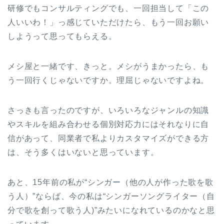
研修でもコンサルティングでも、一回担当して「この
人いいわ！」っ感じていただけたら、もう一回お願い
しようって思ってもらえる。
メシ屋と一緒です、きっと。メシがうまかったら、も
う一回行くじゃないですか。理屈じゃないですよね。
さっきも言ったのですが、いろいろなジャンルの知識
やスキルを組み合わせる個別対応力にはそれなりに自
信があって、同業者で私よりカスタマイズができる方
は、そう多くはいないと思っています。
あと、15年前の私が“シンガー（他の人が作った歌を歌
う人）”ならば、今の私は“シンガーソングライター（自
分で歌を創って歌う人)”みたいになれているのかなと思