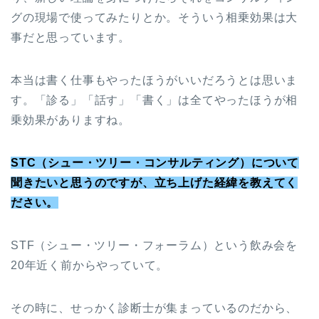
グの現場で使ってみたりとか。そういう相乗効果は大
事だと思っています。
本当は書く仕事もやったほうがいいだろうとは思いま
す。「診る」「話す」「書く」は全てやったほうが相
乗効果がありますね。
STC（シュー・ツリー・コンサルティング）について
聞きたいと思うのですが、立ち上げた経緯を教えてく
ださい。
STF（シュー・ツリー・フォーラム）という飲み会を
20年近く前からやっていて。
その時に、せっかく診断士が集まっているのだから、