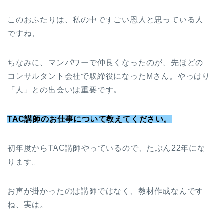
このおふたりは、私の中ですごい恩人と思っている人
ですね。
ちなみに、マンパワーで仲良くなったのが、先ほどの
コンサルタント会社で取締役になったMさん。やっぱり
「人」との出会いは重要です。
TAC講師のお仕事について教えてください。
初年度からTAC講師やっているので、たぶん22年にな
ります。
お声が掛かったのは講師ではなく、教材作成なんです
ね、実は。