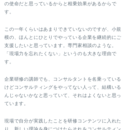
の使命だと思っているからと相乗効果があるからで
す。
この一年くらいはあまりできていないのですが、小規
模の、ほんとにひとりでやっている企業を継続的にご
支援したいと思っています。専門家相談のような。
「現場力を忘れたくない」というのも大きな理由で
す。
企業研修の講師でも、コンサルタントを名乗っている
けどコンサルティングをやってない人って、結構いる
んじゃないかなと思っていて、それはよくないと思っ
ています。
現場で自分が実践したことを研修コンテンツに入れた
り、新しい理論を身につけたらそれをコンサルティン