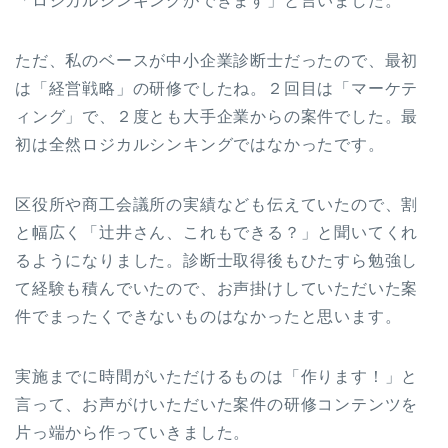
「ロジカルシンキングができます」と言いました。
ただ、私のベースが中小企業診断士だったので、最初
は「経営戦略」の研修でしたね。２回目は「マーケテ
ィング」で、２度とも大手企業からの案件でした。最
初は全然ロジカルシンキングではなかったです。
区役所や商工会議所の実績なども伝えていたので、割
と幅広く「辻井さん、これもできる？」と聞いてくれ
るようになりました。診断士取得後もひたすら勉強し
て経験も積んでいたので、お声掛けしていただいた案
件でまったくできないものはなかったと思います。
実施までに時間がいただけるものは「作ります！」と
言って、お声がけいただいた案件の研修コンテンツを
片っ端から作っていきました。