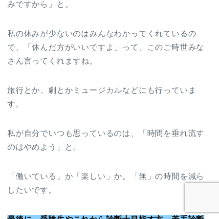
みですから」と。
私の休みが少ないのはみんなわかってくれているの
で、「休んだ方がいいですよ」って、このご時世みな
さん言ってくれますね。
旅行とか、劇とかミュージカルなどにも行っていま
す。
私が自分でいつも思っているのは、「時間を垂れ流す
のはやめよう」と。
「働いている」か「楽しい」か。「無」の時間を減ら
したいです。