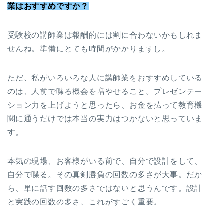
業はおすすめですか？
受験校の講師業は報酬的には割に合わないかもしれま
せんね。準備にとても時間がかかりますし。
ただ、私がいろいろな人に講師業をおすすめしている
のは、人前で喋る機会を増やせること。プレゼンテー
ション力を上げようと思ったら、お金を払って教育機
関に通うだけでは本当の実力はつかないと思っていま
す。
本気の現場、お客様がいる前で、自分で設計をして、
自分で喋る。その真剣勝負の回数の多さが大事。だか
ら、単に話す回数の多さではないと思うんです。設計
と実践の回数の多さ、これがすごく重要。