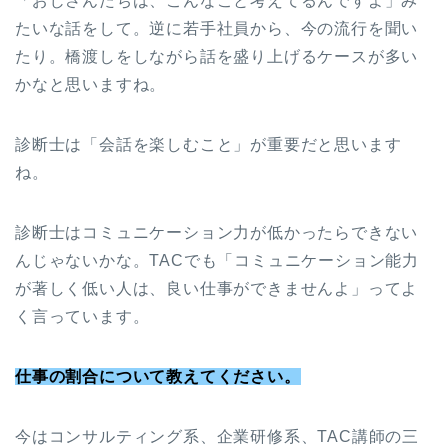
「おじさんたちは、こんなこと考えてるんですよ」み
たいな話をして。逆に若手社員から、今の流行を聞い
たり。橋渡しをしながら話を盛り上げるケースが多い
かなと思いますね。
診断士は「会話を楽しむこと」が重要だと思います
ね。
診断士はコミュニケーション力が低かったらできない
んじゃないかな。TACでも「コミュニケーション能力
が著しく低い人は、良い仕事ができませんよ」ってよ
く言っています。
仕事の割合について教えてください。
今はコンサルティング系、企業研修系、TAC講師の三