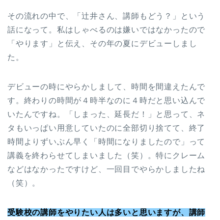
その流れの中で、「辻井さん、講師もどう？」という
話になって。私はしゃべるのは嫌いではなかったので
「やります」と伝え、その年の夏にデビューしまし
た。
デビューの時にやらかしまして、時間を間違えたんで
す。終わりの時間が４時半なのに４時だと思い込んで
いたんですね。「しまった、延長だ！」と思って、ネ
タもいっぱい用意していたのに全部切り捨てて、終了
時間よりずいぶん早く「時間になりましたので」って
講義を終わらせてしまいました（笑）。特にクレーム
などはなかったですけど、一回目でやらかしましたね
（笑）。
受験校の講師をやりたい人は多いと思いますが、講師