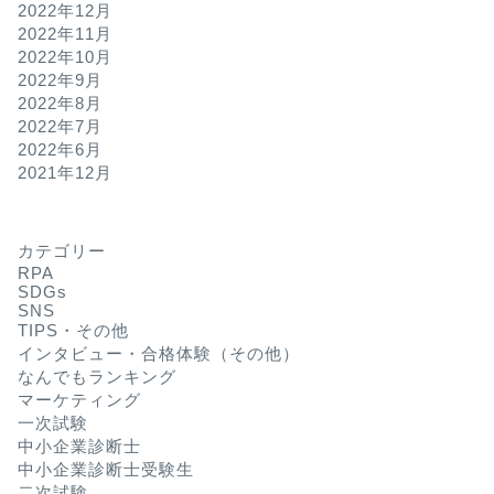
2022年12月
2022年11月
2022年10月
2022年9月
2022年8月
2022年7月
2022年6月
2021年12月
カテゴリー
RPA
SDGs
SNS
TIPS・その他
インタビュー・合格体験（その他）
なんでもランキング
マーケティング
一次試験
中小企業診断士
中小企業診断士受験生
二次試験