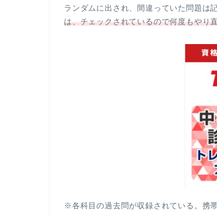
ランダムに出され、間違っていた問題は
は、チェックされているので何度もやり
※各科目の過去問が収録されている。携