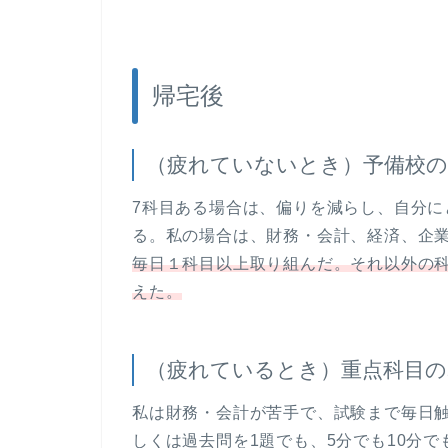
帰宅後
（疲れていないとき）予備校の
7科目ある場合は、偏りを減らし、自分に
る。私の場合は、財務・会計、経済、企
毎日１科目以上取り組んだ。それ以外の
えた。
（疲れているとき）重点科目の
私は財務・会計が苦手で、試験まで毎日触
しくは過去問を1題でも、5分でも10分