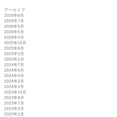
アーカイブ
2026年8月
2026年7月
2026年6月
2026年5月
2026年4月
2025年10月
2025年8月
2025年2月
2025年1月
2024年7月
2024年6月
2024年4月
2024年3月
2024年2月
2023年10月
2023年8月
2023年7月
2023年2月
2023年1月