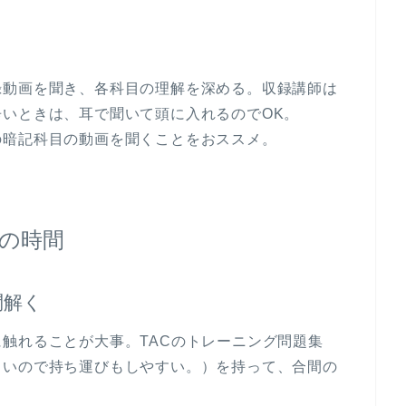
録動画を聞き、各科目の理解を深める。収録講師は
いときは、耳で聞いて頭に入れるのでOK。
の暗記科目の動画を聞くことをおススメ。
の時間
問解く
触れることが大事。TACのトレーニング問題集
さいので持ち運びもしやすい。）を持って、合間の