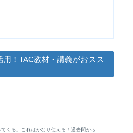
用！TAC教材・講義がおスス
いてくる。これはかなり使える！過去問から