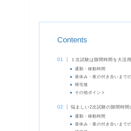
Contents
１次試験は隙間時間を大活用
通勤・移動時間
昼休み・夜の付き合いまで
帰宅後
その他ポイント
悩ましい2次試験の隙間時間
通勤・移動時間
昼休み・夜の付き合いまで