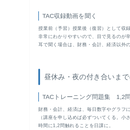
TAC収録動画を聞く
授業前（予習）授業後（復習）として収
非常にわかりやすいので、目で見るのが辛
耳で聞く場合は、財務・会計、経済以外
昼休み・夜の付き合いまで
TACトレーニング問題集 1,2
財務・会計、経済は、毎日数字やグラフに
（講座を申し込めば必ずついてくる。小
時間に1,2問触れることを日課に。