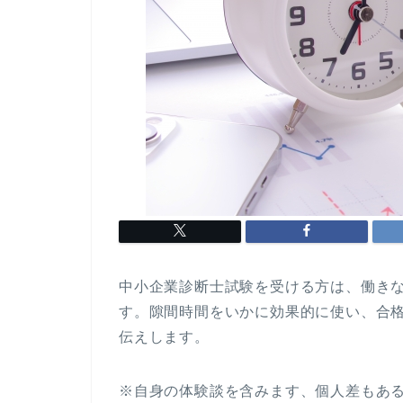
中小企業診断士試験を受ける方は、働き
す。隙間時間をいかに効果的に使い、合
伝えします。
※自身の体験談を含みます、個人差もあ