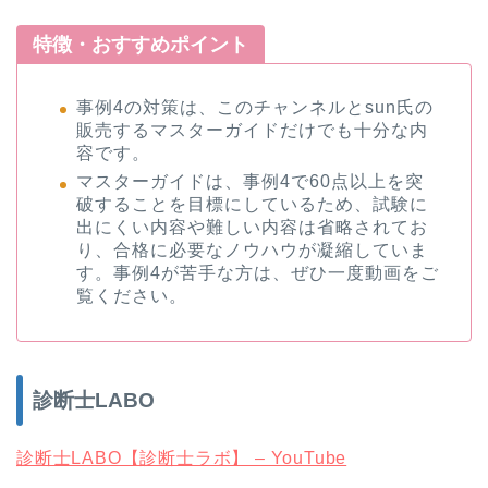
特徴・おすすめポイント
事例4の対策は、このチャンネルとsun氏の
販売するマスターガイドだけでも十分な内
容です。
マスターガイドは、事例4で60点以上を突
破することを目標にしているため、試験に
出にくい内容や難しい内容は省略されてお
り、合格に必要なノウハウが凝縮していま
す。事例4が苦手な方は、ぜひ一度動画をご
覧ください。
診断士LABO
診断士LABO【診断士ラボ】 – YouTube