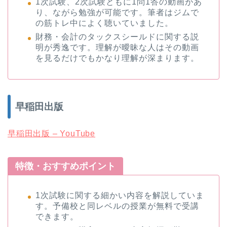
1次試験、2次試験ともに1問1答の動画があ
り、ながら勉強が可能です。筆者はジムで
の筋トレ中によく聴いていました。
財務・会計のタックスシールドに関する説
明が秀逸です。理解が曖昧な人はその動画
を見るだけでもかなり理解が深まります。
早稲田出版
早稲田出版 – YouTube
特徴・おすすめポイント
1次試験に関する細かい内容を解説していま
す。予備校と同レベルの授業が無料で受講
できます。