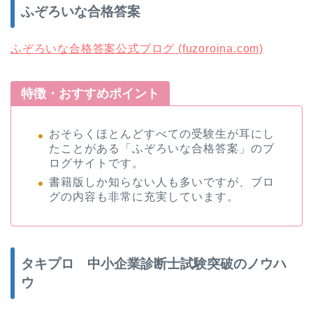
ふぞろいな合格答案
ふぞろいな合格答案公式ブログ (fuzoroina.com)
特徴・おすすめポイント
おそらくほとんどすべての受験生が耳にし
たことがある「ふぞろいな合格答案」のブ
ログサイトです。
書籍版しか知らない人も多いですが、ブロ
グの内容も非常に充実しています。
タキプロ 中小企業診断士試験突破のノウハ
ウ