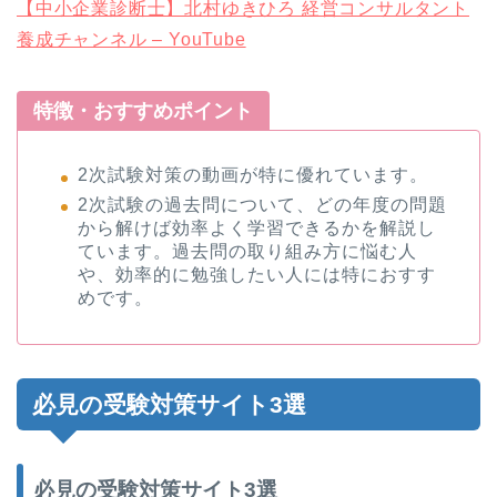
【中小企業診断士】北村ゆきひろ 経営コンサルタント
養成チャンネル – YouTube
特徴・おすすめポイント
2次試験対策の動画が特に優れています。
2次試験の過去問について、どの年度の問題
から解けば効率よく学習できるかを解説し
ています。過去問の取り組み方に悩む人
や、効率的に勉強したい人には特におすす
めです。
必見の受験対策サイト3選
必見の受験対策サイト3選