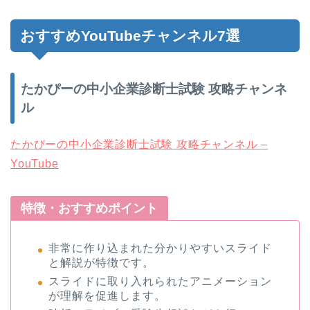
おすすめYouTubeチャンネル7選
たかぴーの中小企業診断士試験 攻略チャンネ
ル
たかぴーの中小企業診断士試験 攻略チャンネル –
YouTube
特徴・おすすめポイント
非常に作り込まれた分かりやすいスライド
と解説が特徴です。
スライドに取り入れられたアニメーション
が理解を促進します。