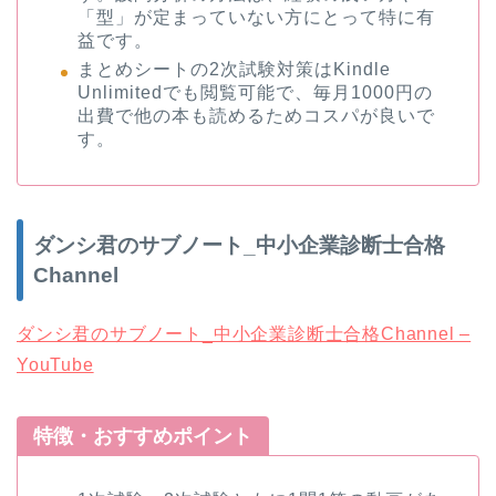
「型」が定まっていない方にとって特に有
益です。
まとめシートの2次試験対策はKindle
Unlimitedでも閲覧可能で、毎月1000円の
出費で他の本も読めるためコスパが良いで
す。
ダンシ君のサブノート_中小企業診断士合格
Channel
ダンシ君のサブノート_中小企業診断士合格Channel –
YouTube
特徴・おすすめポイント