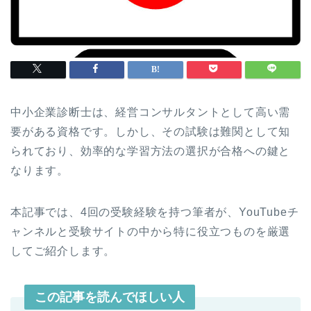
中小企業診断士は、経営コンサルタントとして高い需
要がある資格です。しかし、その試験は難関として知
られており、効率的な学習方法の選択が合格への鍵と
なります。
本記事では、4回の受験経験を持つ筆者が、YouTubeチ
ャンネルと受験サイトの中から特に役立つものを厳選
してご紹介します。
この記事を読んでほしい人