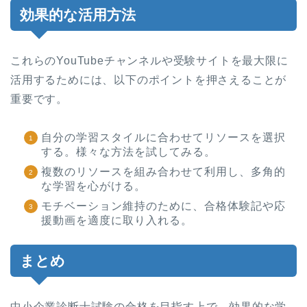
効果的な活用方法
これらのYouTubeチャンネルや受験サイトを最大限に
活用するためには、以下のポイントを押さえることが
重要です。
自分の学習スタイルに合わせてリソースを選択
する。様々な方法を試してみる。
複数のリソースを組み合わせて利用し、多角的
な学習を心がける。
モチベーション維持のために、合格体験記や応
援動画を適度に取り入れる。
まとめ
中小企業診断士試験の合格を目指す上で、効果的な学