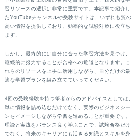
習リソースの選択は非常に重要です。本記事で紹介し
たYouTubeチャンネルや受験サイトは、いずれも質の
高い情報を提供しており、効率的な試験対策に役立ち
ます。
しかし、最終的には自分に合った学習方法を見つけ、
継続的に努力することが合格への近道となります。こ
れらのリソースを上手に活用しながら、自分だけの最
適な学習プランを組み立てていってください。
4回の受験経験を持つ筆者からのアドバイスとしては、
単に情報を詰め込むだけでなく、実際のビジネスシー
ンをイメージしながら学習を進めることが重要です。
理論と実践をバランス良く学ぶことで、試験合格だけ
でなく、将来のキャリアにも活きる知識とスキルを身