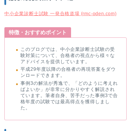
中小企業診断士試験 一発合格道場 (rmc-oden.com)
特徴・おすすめポイント
このブログでは、中小企業診断士試験の受
験対策について、合格者の視点から様々な
アドバイスを提供しています。
平成29年度以降の合格者の再現答案をダウ
ンロードできます。
事例3の解法が秀逸で、「どのように考えれ
ばよいか」が非常に分かりやすく解説され
ています。筆者自身、苦手だった事例3で合
格年度の試験では最高得点を獲得しまし
た。