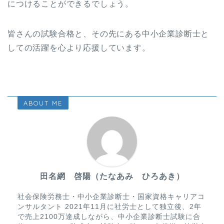
につけることができるでしょう。
皆さんの試験合格と、その先にある中小企業診断士と
しての活躍を心より応援しています。
ABOUT ME
田名網 啓陽（たなあみ ひろあき）
社会保険労務士・中小企業診断士・国家資格キャリアコ
ンサルタント 2021年11月に社労士として独立後、2年
で売上2100万達成しながら、中小企業診断士試験に合