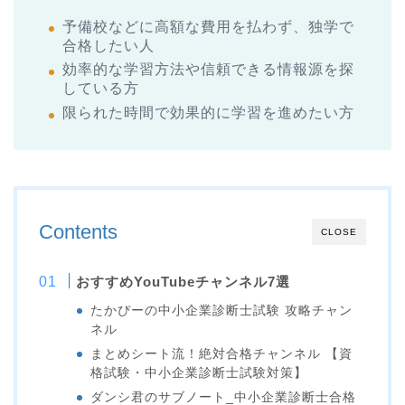
予備校などに高額な費用を払わず、独学で
合格したい人
効率的な学習方法や信頼できる情報源を探
している方
限られた時間で効果的に学習を進めたい方
Contents
CLOSE
おすすめYouTubeチャンネル7選
たかぴーの中小企業診断士試験 攻略チャン
ネル
まとめシート流！絶対合格チャンネル 【資
格試験・中小企業診断士試験対策】
ダンシ君のサブノート_中小企業診断士合格