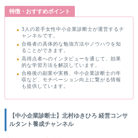
特徴・おすすめポイント
3人の若手女性中小企業診断士が運営するチ
ャンネルです。
合格者の具体的な勉強方法やノウハウを知
ることができます。
高得点者へのインタビューを通じて、効果
的な学習方法を解説しています。
合格後の副業や実務、中小企業診断士の年
収など、モチベーション向上に繋がる情報
も提供しています。
【中小企業診断士】北村ゆきひろ 経営コンサ
ルタント養成チャンネル