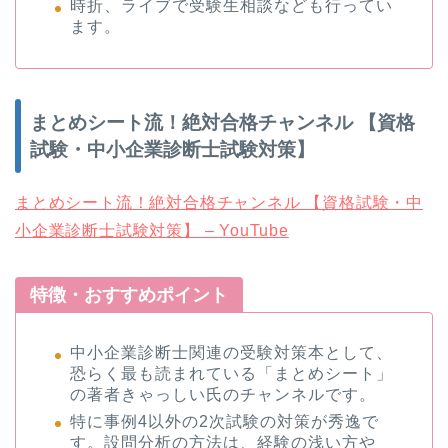
時折、ライブで受験生相談なども行ってい
ます。
まとめシート流！絶対合格チャンネル 【資格
試験・中小企業診断士試験対策】
まとめシート流！絶対合格チャンネル 【資格試験・中
小企業診断士試験対策】 – YouTube
特徴・おすすめポイント
中小企業診断士関連の受験対策本として、
恐らく最も読まれている「まとめシート」
の著者きゃっしい氏のチャンネルです。
特に事例4以外の2次試験の対策が秀逸で
す。設問分析の方法は、経験の浅い方や