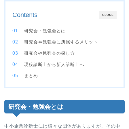
Contents
CLOSE
研究会・勉強会とは
研究会や勉強会に所属するメリット
研究会や勉強会の探し方
現役診断士から新人診断士へ
まとめ
研究会・勉強会とは
中小企業診断士には様々な団体がありますが、その中