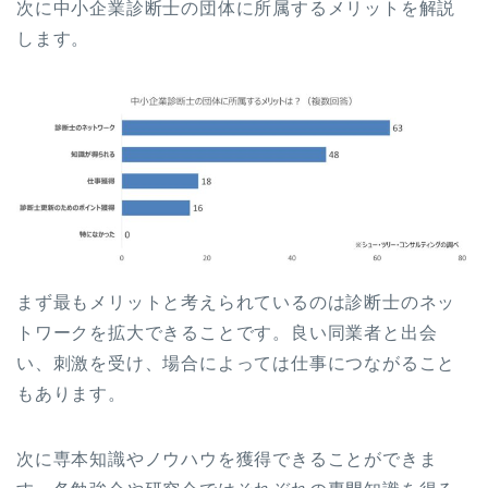
次に中小企業診断士の団体に所属するメリットを解説
します。
まず最もメリットと考えられているのは診断士のネッ
トワークを拡大できることです。良い同業者と出会
い、刺激を受け、場合によっては仕事につながること
もあります。
次に専本知識やノウハウを獲得できることができま