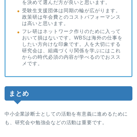
を決めて選んだ方が良いと思います。
受験生支援団体は同期の輪が広がります。
政策研は年会費とのコストパフォーマンス
は高いと思います。
フレ研はネットワーク作りのために入って
おいて損はないです。WBSは海外の仕事を
したい方向けな印象です。人を大切にする
研究会は、組織づくり関係を学ぶにはこれ
からの時代必須の内容が学べるのでおスス
メです。
まとめ
中小企業診断士としての活動を有意義に進めるために
も、研究会や勉強会などの活動は重要です。