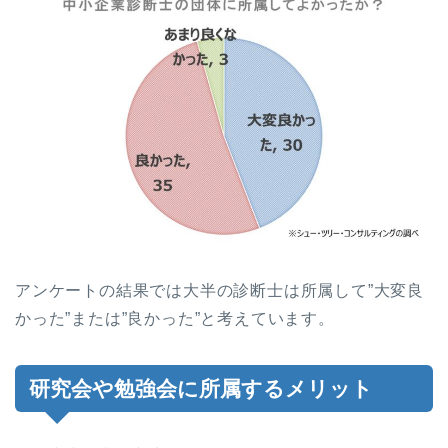
アンケートの結果では大半の診断士は所属して”大変良
かった”または”良かった”と考えています。
研究会や勉強会に所属するメリット