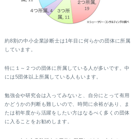
約8割の中小企業診断士は1年目に何らかの団体に所属
しています。
特に１～２つの団体に所属している人が多いです。中
には5団体以上所属している人もいます。
勉強会や研究会は入ってみないと、自分にとって有用
かどうかの判断も難しいので、時間に余裕があり、ま
たは初年度から活躍をしたい方はなるべく多くの団体
に入ることをお勧めします。