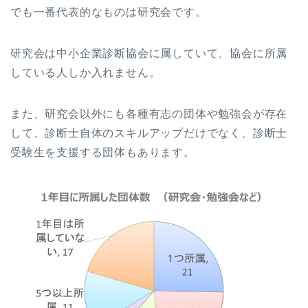
でも一番代表的なものは研究会です。
研究会は中小企業診断協会に属していて、協会に所属
している人しか入れません。
また、研究会以外にも各種有志の団体や勉強会が存在
して、診断士自体のスキルアップだけでなく、診断士
受験生を支援する団体もあります。