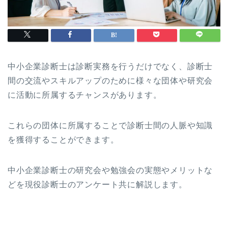
中小企業診断士は診断実務を行うだけでなく、診断士
間の交流やスキルアップのために様々な団体や研究会
に活動に所属するチャンスがあります。
これらの団体に所属することで診断士間の人脈や知識
を獲得することができます。
中小企業診断士の研究会や勉強会の実態やメリットな
どを現役診断士のアンケート共に解説します。