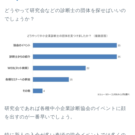
どうやって研究会などの診断士の団体を探せばいいの
でしょうか？
研究会であれば各種中小企業診断協会のイベントに顔
を出すのが一番早いでしょう。
特に新人の入会が多い春頃の協会イベントでは多くの