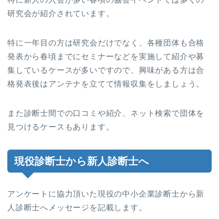
研究会が紹介されています。
特に一年目の方は研究会だけでなく、各種団体も合格
発表から春頃までにセミナーなどを実施して紹介や募
集しているケースが多いですので、興味がある方は合
格発表後はアンテナを立てて情報収集をしましょう。
また診断士間での口コミや紹介、ネット検索で団体を
見つけるケースもあります。
現役診断士から新人診断士へ
アンケートに協力頂いた現役の中小企業診断士から新
人診断士へメッセージを記載します。