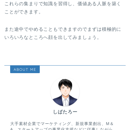
これらの集まりで知識を習得し、価値ある人脈を築く
ことができます。
また途中でやめることもできますのでまずは積極的に
いろいろなところへ顔を出してみましょう。
ABOUT ME
しばたろー
大手素材企業でマーケティング、新規事業創出、M＆
A、スタートアップの事業化支援などに従事しながら、