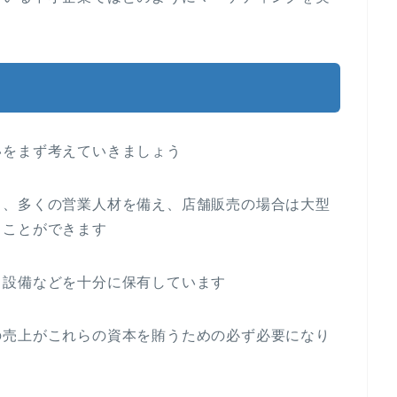
いをまず考えていきましょう
り、多くの営業人材を備え、店舗販売の場合は大型
ることができます
、設備などを十分に保有しています
の売上がこれらの資本を賄うための必ず必要になり