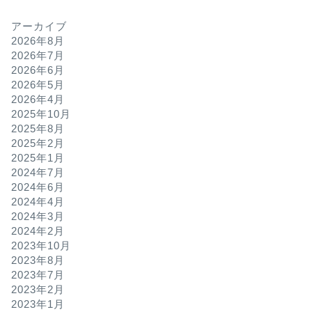
アーカイブ
2026年8月
2026年7月
2026年6月
2026年5月
2026年4月
2025年10月
2025年8月
2025年2月
2025年1月
2024年7月
2024年6月
2024年4月
2024年3月
2024年2月
2023年10月
2023年8月
2023年7月
2023年2月
2023年1月