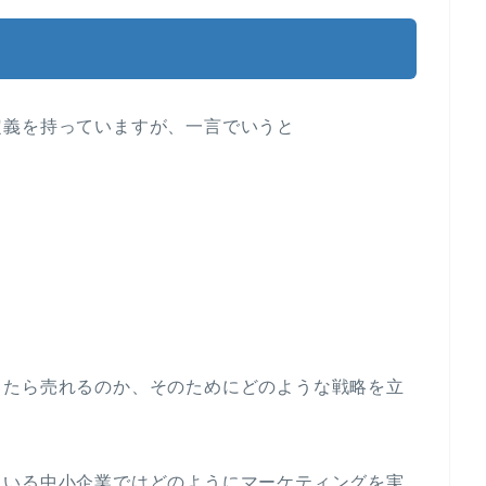
定義を持っていますが、一言でいうと
ったら売れるのか、そのためにどのような戦略を立
ている中小企業ではどのようにマーケティングを実