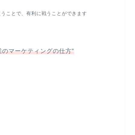
使うことで、有利に戦うことができます
のマーケティングの仕方”