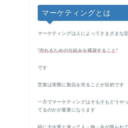
マーケティングとは
マーケティングは人によってさまざまな
”売れるための仕組みを構築すること”
です
営業は実際に製品を売ることが目的です
一方でマーケティングはそもそもどうや
てるのかが重要になります
特に大企業と違って人・物・金が限られ