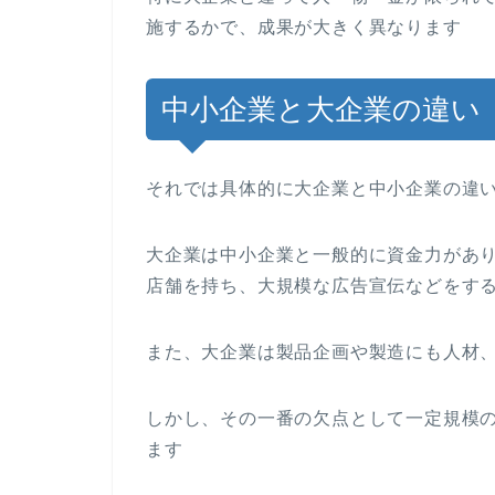
施するかで、成果が大きく異なります
中小企業と大企業の違い
それでは具体的に大企業と中小企業の違
大企業は中小企業と一般的に資金力があ
店舗を持ち、大規模な広告宣伝などをす
また、大企業は製品企画や製造にも人材
しかし、その一番の欠点として一定規模
ます