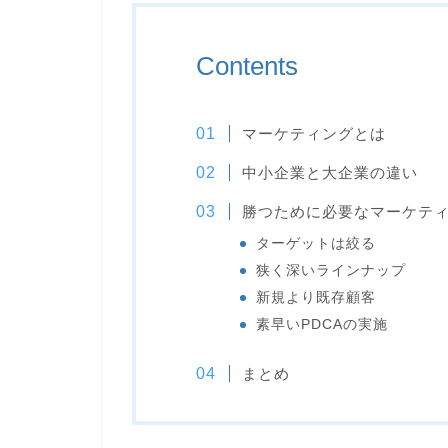
Contents
マーケティングとは
中小企業と大企業の違い
勝つために必要なマーケテ
ターゲットは絞る
狭く深いラインナップ
新規より既存顧客
素早いPDCAの実施
まとめ