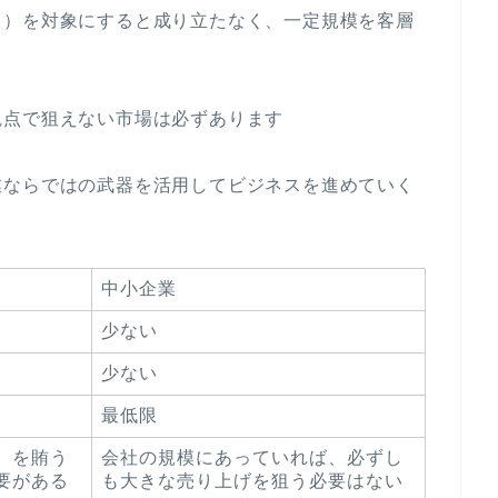
ト）を対象にすると成り立たなく、一定規模を客層
観点で狙えない市場は必ずあります
業ならではの武器を活用してビジネスを進めていく
中小企業
少ない
少ない
最低限
）を賄う
会社の規模にあっていれば、必ずし
要がある
も大きな売り上げを狙う必要はない