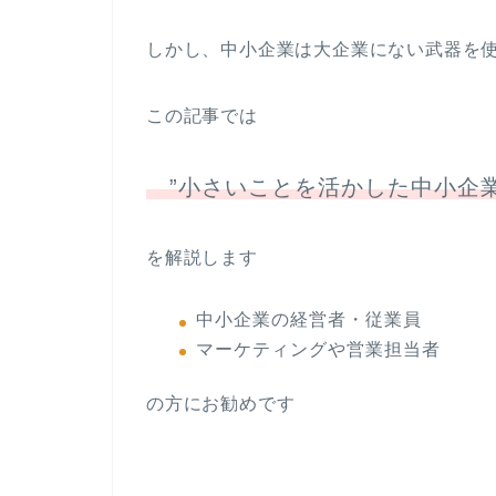
しかし、中小企業は大企業にない武器を
この記事では
”小さいことを活かした中小企業
を解説します
中小企業の経営者・従業員
マーケティングや営業担当者
の方にお勧めです