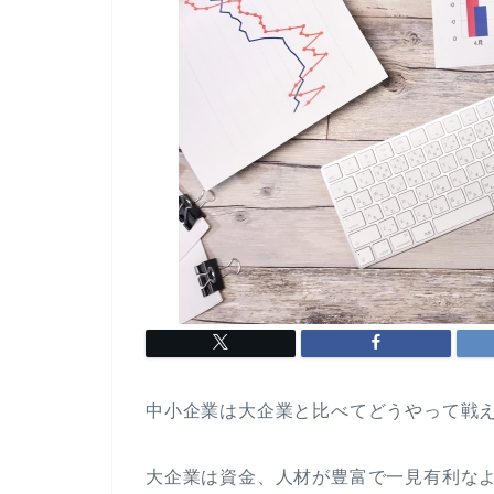
中小企業は大企業と比べてどうやって戦
大企業は資金、人材が豊富で一見有利な