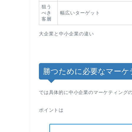
狙う
べき
幅広いターゲット
客層
大企業と中小企業の違い
勝つために必要なマーケ
では具体的に中小企業のマーケティング
ポイントは