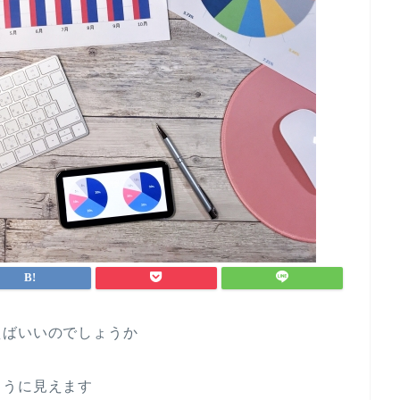
えばいいのでしょうか
ように見えます