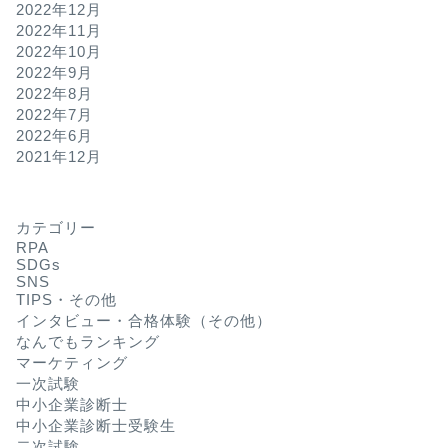
2022年12月
2022年11月
2022年10月
2022年9月
2022年8月
2022年7月
2022年6月
2021年12月
カテゴリー
RPA
SDGs
SNS
TIPS・その他
インタビュー・合格体験（その他）
なんでもランキング
マーケティング
一次試験
中小企業診断士
中小企業診断士受験生
二次試験