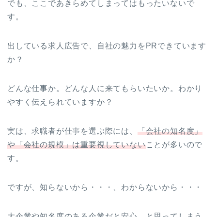
でも、ここであきらめてしまってはもったいないで
す。
出している求人広告で、自社の魅力をPRできています
か？
どんな仕事か。どんな人に来てもらいたいか。わかり
やすく伝えられていますか？
実は、求職者が仕事を選ぶ際には、
「会社の知名度」
や「会社の規模」は重要視していない
ことが多いので
す。
ですが、知らないから・・・、わからないから・・・
大企業や知名度のある企業だと安心、と思ってしまう