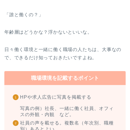
「誰と働くの？」
年齢層はどうかな？浮かないといいな。
日々働く環境と一緒に働く職場の人たちは、大事なの
で、できるだけ知っておきたいですよね。
職場環境を記載するポイント
HPや求人広告に写真を掲載する
写真の例）社長、一緒に働く社員、オフィ
スの外観・内観 など。
社員の声を載せる。複数名（年次別、職種
別）あるとよい