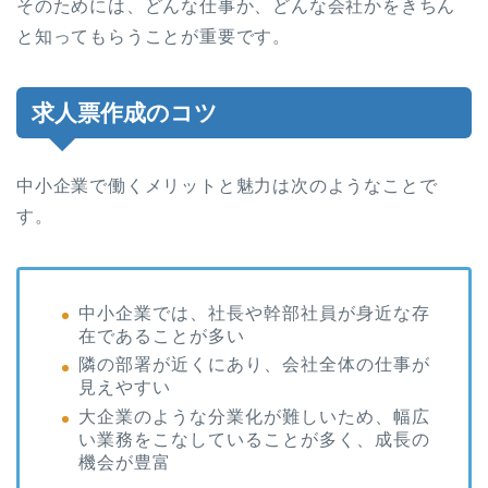
そのためには、どんな仕事か、どんな会社かをきちん
と知ってもらうことが重要です。
求人票作成のコツ
中小企業で働くメリットと魅力は次のようなことで
す。
中小企業では、社長や幹部社員が身近な存
在であることが多い
隣の部署が近くにあり、会社全体の仕事が
見えやすい
大企業のような分業化が難しいため、幅広
い業務をこなしていることが多く、成長の
機会が豊富