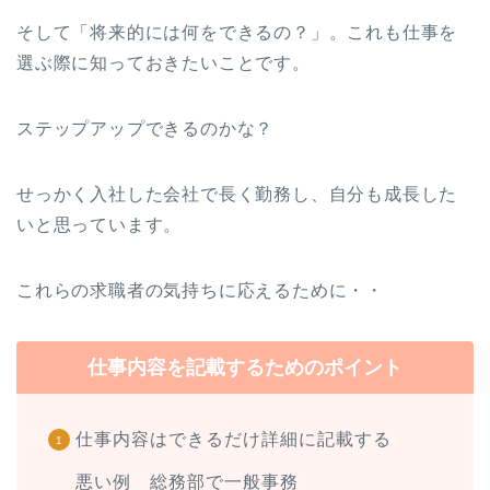
そして「将来的には何をできるの？」。これも仕事を
選ぶ際に知っておきたいことです。
ステップアップできるのかな？
せっかく入社した会社で長く勤務し、自分も成長した
いと思っています。
これらの求職者の気持ちに応えるために・・
仕事内容を記載するためのポイント
仕事内容はできるだけ詳細に記載する
悪い例 総務部で一般事務