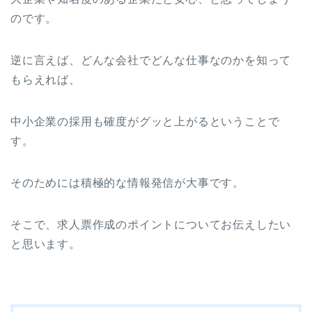
のです。
逆に言えば、どんな会社でどんな仕事なのかを知って
もらえれば、
中小企業の採用も確度がグッと上がるということで
す。
そのためには積極的な情報発信が大事です。
そこで、求人票作成のポイントについてお伝えしたい
と思います。