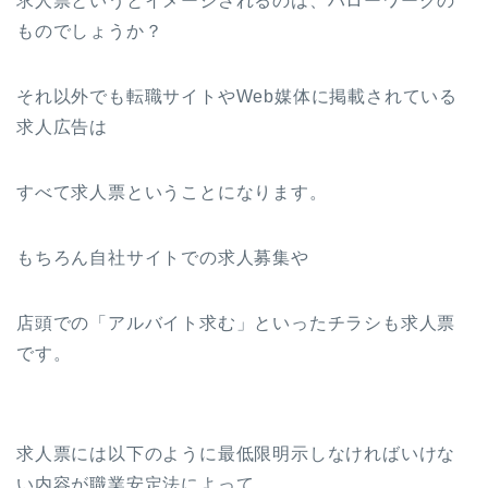
求人票というとイメージされるのは、ハローワークの
ものでしょうか？
それ以外でも転職サイトやWeb媒体に掲載されている
求人広告は
すべて求人票ということになります。
もちろん自社サイトでの求人募集や
店頭での「アルバイト求む」といったチラシも求人票
です。
求人票には以下のように最低限明示しなければいけな
い内容が職業安定法によって