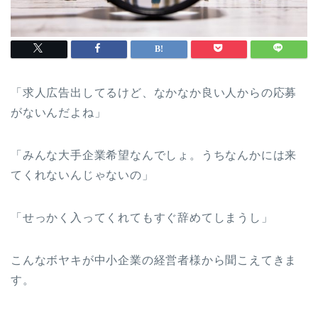
「求人広告出してるけど、なかなか良い人からの応募
がないんだよね」
「みんな大手企業希望なんでしょ。うちなんかには来
てくれないんじゃないの」
「せっかく入ってくれてもすぐ辞めてしまうし」
こんなボヤキが中小企業の経営者様から聞こえてきま
す。