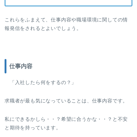
これらをふまえて、仕事内容や職場環境に関しての情
報発信をされるとよいでしょう。
仕事内容
「入社したら何をするの？」
求職者が最も気になっていることは、仕事内容です。
私にできるかしら・・？希望に合うかな・・？と不安
と期待を持っています。