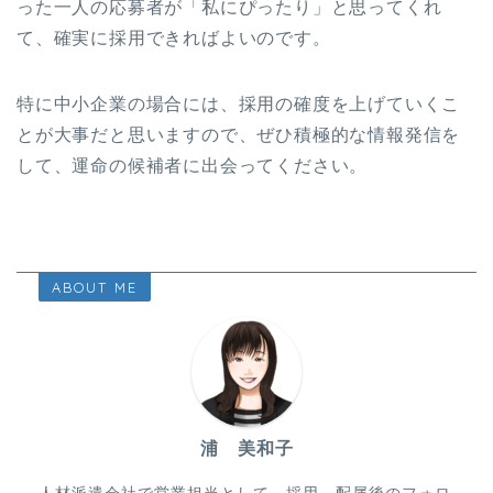
った一人の応募者が「私にぴったり」と思ってくれ
て、確実に採用できればよいのです。
特に中小企業の場合には、採用の確度を上げていくこ
とが大事だと思いますので、ぜひ積極的な情報発信を
して、運命の候補者に出会ってください。
ABOUT ME
浦 美和子