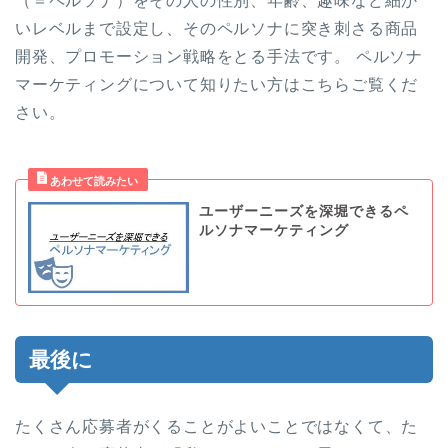
（＝ペルソナ）をその人の性別、年齢、趣味など細か
いレベルまで設定し、そのペルソナに突き刺さる商品
開発、プロモーション戦略をとる手法です。 ペルソナ
マーケティングについて知りたい方はこちらご覧くだ
さい。
ユーザーニーズを深堀できるペ
ルソナマーケティング
最後に
たくさん応募者がくることがよいことではなくて、た