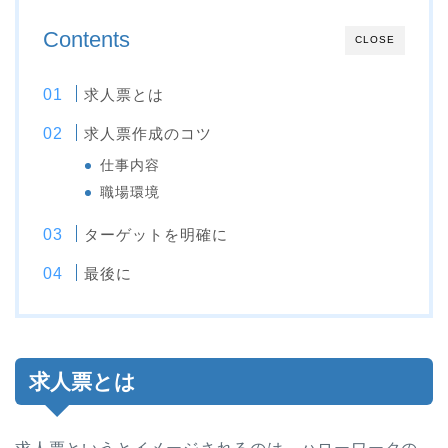
Contents
CLOSE
求人票とは
求人票作成のコツ
仕事内容
職場環境
ターゲットを明確に
最後に
求人票とは