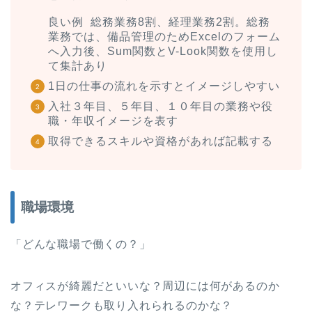
良い例 総務業務8割、経理業務2割。総務
業務では、備品管理のためExcelのフォーム
へ入力後、Sum関数とV-Look関数を使用し
て集計あり
1日の仕事の流れを示すとイメージしやすい
入社３年目、５年目、１０年目の業務や役
職・年収イメージを表す
取得できるスキルや資格があれば記載する
職場環境
「どんな職場で働くの？」
オフィスが綺麗だといいな？周辺には何があるのか
な？テレワークも取り入れられるのかな？