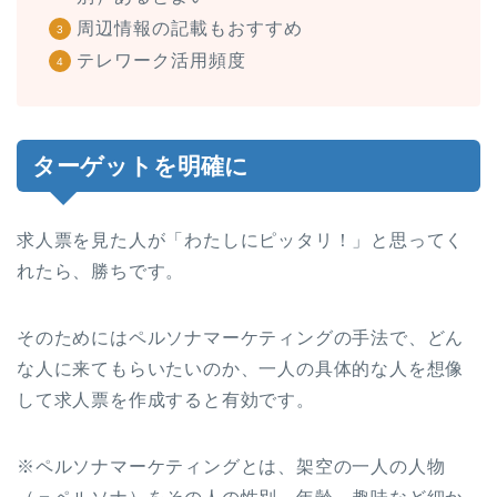
周辺情報の記載もおすすめ
テレワーク活用頻度
ターゲットを明確に
求人票を見た人が「わたしにピッタリ！」と思ってく
れたら、勝ちです。
そのためにはペルソナマーケティングの手法で、どん
な人に来てもらいたいのか、一人の具体的な人を想像
して求人票を作成すると有効です。
※ペルソナマーケティングとは、架空の一人の人物