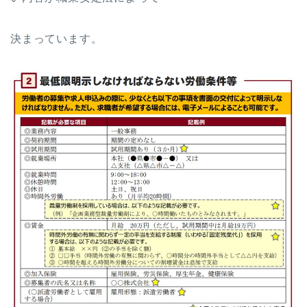
決まっています。