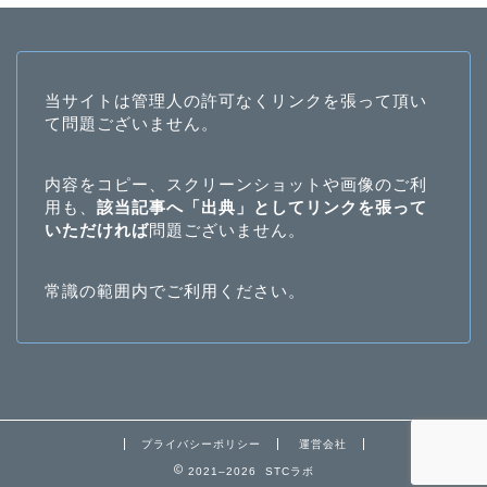
当サイトは管理人の許可なくリンクを張って頂い
て問題ございません。
内容をコピー、スクリーンショットや画像のご利
用も、
該当記事へ「出典」としてリンクを張って
いただければ
問題ございません。
常識の範囲内でご利用ください。
プライバシーポリシー
運営会社
2021–2026 STCラボ