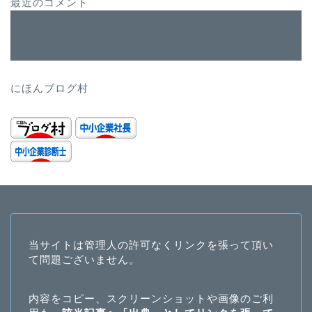
最近のコメント
ユーザーニーズを深堀できるペルソナマーケティング
に
WordPress コメントの投稿者
より
にほんブログ村
当サイトは管理人の許可なくリンクを張って頂い
て問題ございません。
内容をコピー、スクリーンショットや画像のご利