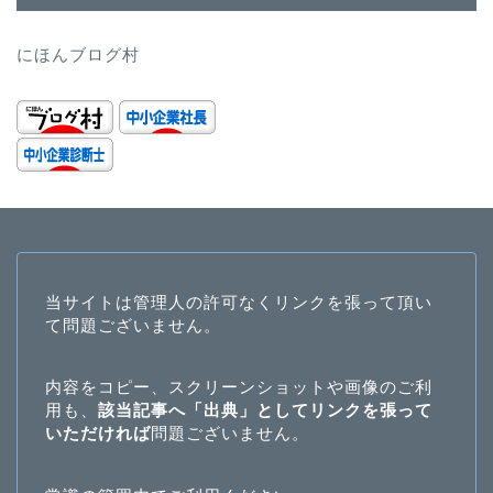
にほんブログ村
当サイトは管理人の許可なくリンクを張って頂い
て問題ございません。
内容をコピー、スクリーンショットや画像のご利
用も、
該当記事へ「出典」としてリンクを張って
いただければ
問題ございません。